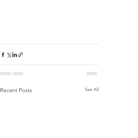
See All
Recent Posts