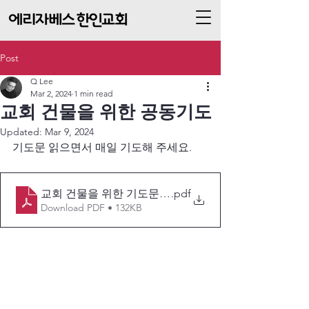
Post
Q Lee
Mar 2, 2024
1 min read
교회 건물을 위한 공동기도
Updated:
Mar 9, 2024
기도문 읽으면서 매일 기도해 주세요.
교회 건물을 위한 기도문 -가로
.pdf
Download PDF • 132KB