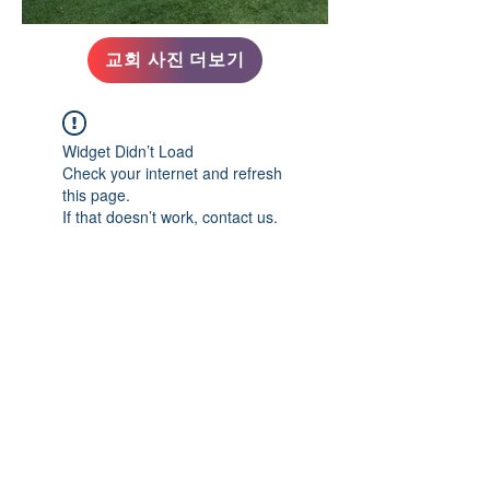
교회 사진 더보기
Widget Didn’t Load
Check your internet and refresh
this page.
If that doesn’t work, contact us.