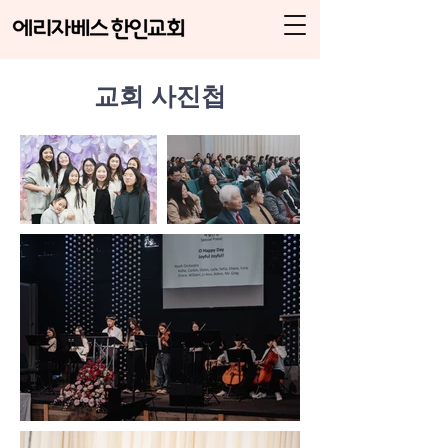
교회 사진첩