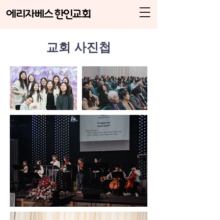
교회 사진첩