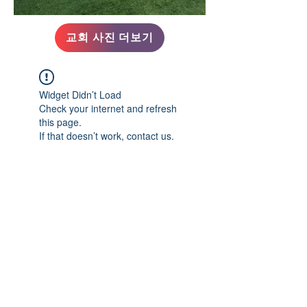
교회 사진 더보기
Widget Didn’t Load
Check your internet and refresh
this page.
If that doesn’t work, contact us.