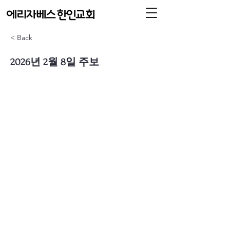
< Back
2026년 2월 8일 주보