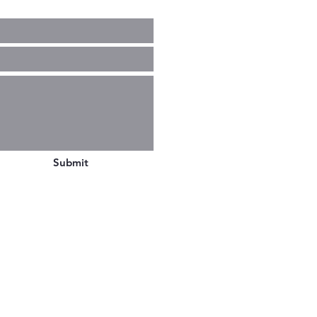
Submit