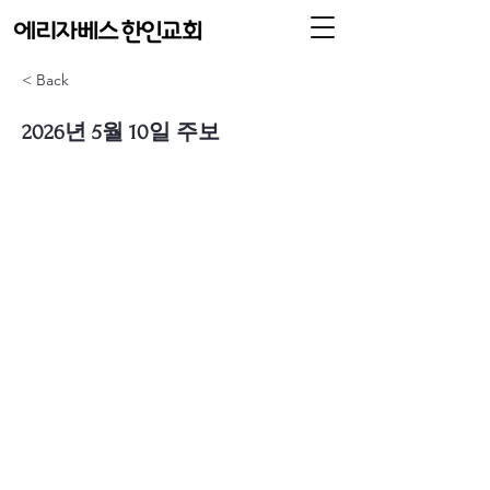
< Back
2026년 5월 10일 주보