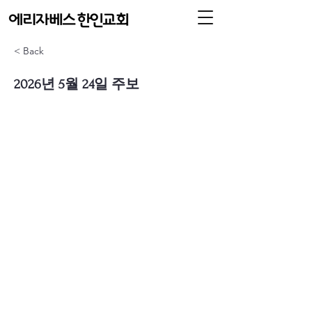
< Back
2026년 5월 24일 주보