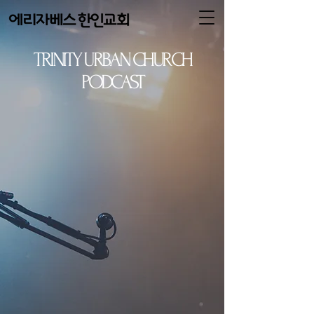
TRINITY URBAN CHURCH
PODCAST